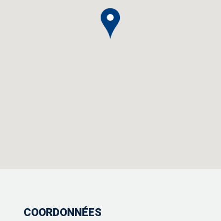
COORDONNÉES