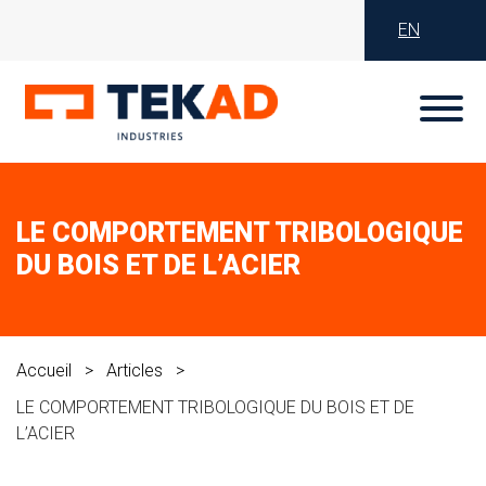
×
EN
LE COMPORTEMENT TRIBOLOGIQUE
DU BOIS ET DE L’ACIER
Accueil
Articles
LE COMPORTEMENT TRIBOLOGIQUE DU BOIS ET DE
L’ACIER