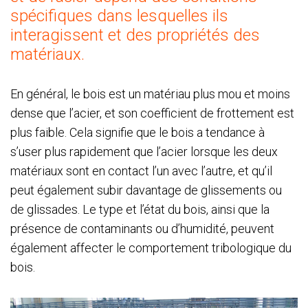
spécifiques dans lesquelles ils
interagissent et des propriétés des
matériaux.
En général, le bois est un matériau plus mou et moins
dense que l’acier, et son coefficient de frottement est
plus faible. Cela signifie que le bois a tendance à
s’user plus rapidement que l’acier lorsque les deux
matériaux sont en contact l’un avec l’autre, et qu’il
peut également subir davantage de glissements ou
de glissades. Le type et l’état du bois, ainsi que la
présence de contaminants ou d’humidité, peuvent
également affecter le comportement tribologique du
bois.