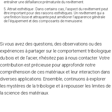
entraîner une défaillance prématurée du revêtement.
5. Attrait esthétique : Dans certains cas, l’aspect du revêtement peut
être important pour des raisons esthétiques. Un revêtement qui a
une finition lisse et attrayante peut améliorer l’apparence générale
de l’équipement et des composants de menuiserie.
Si vous avez des questions, des observations ou des
expériences à partager sur le comportement tribologique
du bois et de l’acier, n’hésitez pas à nous contacter. Votre
contribution est précieuse pour approfondir notre
compréhension de ces matériaux et leur interaction dans
diverses applications. Ensemble, continuons à explorer
les mystères de la tribologie et à repousser les limites de
la science des matériaux.