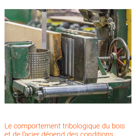
Le comportement tribologique du bois
et de l’acier dépend des conditions