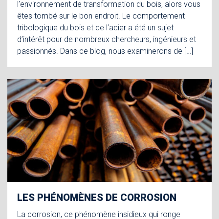
l’environnement de transformation du bois, alors vous
êtes tombé sur le bon endroit. Le comportement
tribologique du bois et de l’acier a été un sujet
d’intérêt pour de nombreux chercheurs, ingénieurs et
passionnés. Dans ce blog, nous examinerons de […]
LES PHÉNOMÈNES DE CORROSION
La corrosion, ce phénomène insidieux qui ronge