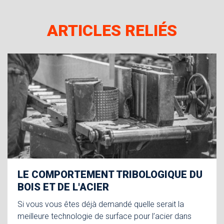
ARTICLES RELIÉS
LE COMPORTEMENT TRIBOLOGIQUE DU
BOIS ET DE L'ACIER
Si vous vous êtes déjà demandé quelle serait la
meilleure technologie de surface pour l’acier dans