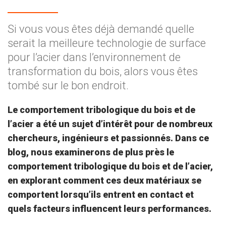
Si vous vous êtes déjà demandé quelle
serait la meilleure technologie de surface
pour l’acier dans l’environnement de
transformation du bois, alors vous êtes
tombé sur le bon endroit.
Le comportement tribologique du bois et de
l’acier a été un sujet d’intérêt pour de nombreux
chercheurs, ingénieurs et passionnés. Dans ce
blog, nous examinerons de plus près le
comportement tribologique du bois et de l’acier,
en explorant comment ces deux matériaux se
comportent lorsqu’ils entrent en contact et
quels facteurs influencent leurs performances.