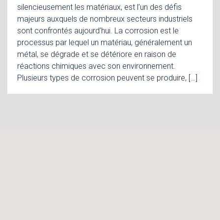
silencieusement les matériaux, est l’un des défis
majeurs auxquels de nombreux secteurs industriels
sont confrontés aujourd’hui. La corrosion est le
processus par lequel un matériau, généralement un
métal, se dégrade et se détériore en raison de
réactions chimiques avec son environnement.
Plusieurs types de corrosion peuvent se produire, […]