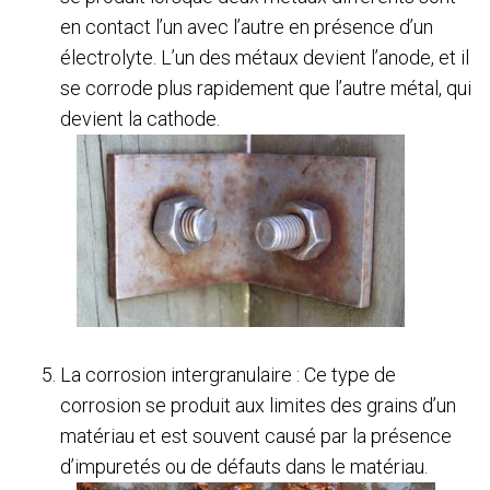
en contact l’un avec l’autre en présence d’un
électrolyte. L’un des métaux devient l’anode, et il
se corrode plus rapidement que l’autre métal, qui
devient la cathode.
La corrosion intergranulaire : Ce type de
corrosion se produit aux limites des grains d’un
matériau et est souvent causé par la présence
d’impuretés ou de défauts dans le matériau.