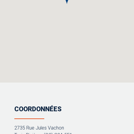
COORDONNÉES
2735 Rue Jules Vachon