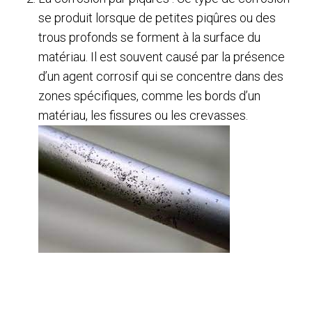
se produit lorsque de petites piqûres ou des
trous profonds se forment à la surface du
matériau. Il est souvent causé par la présence
d’un agent corrosif qui se concentre dans des
zones spécifiques, comme les bords d’un
matériau, les fissures ou les crevasses.