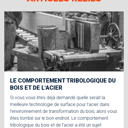
LE COMPORTEMENT TRIBOLOGIQUE DU
BOIS ET DE L'ACIER
Si vous vous êtes déjà demandé quelle serait la
meilleure technologie de surface pour l’acier dans
l’environnement de transformation du bois, alors vous
êtes tombé sur le bon endroit. Le comportement
tribologique du bois et de l’acier a été un sujet