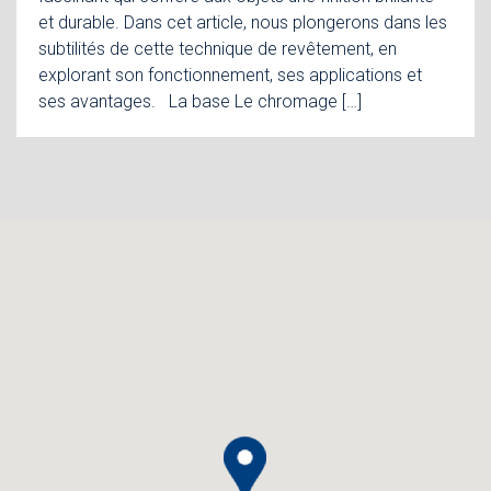
et durable. Dans cet article, nous plongerons dans les
subtilités de cette technique de revêtement, en
explorant son fonctionnement, ses applications et
ses avantages. La base Le chromage […]