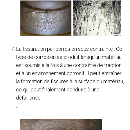
La fissuration par corrosion sous contrainte : Ce
type de corrosion se produit lorsqu’un matériau
est soumis à la fois à une contrainte de traction
et à un environnement corrosif. Il peut entraîner
la formation de fissures à la surface du matériau,
ce qui peut finalement conduire à une
défaillance.
.