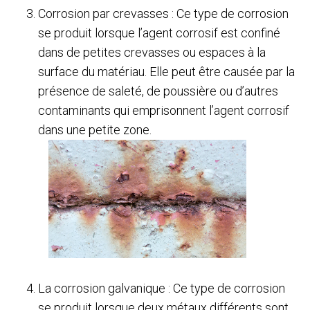
Corrosion par crevasses : Ce type de corrosion
se produit lorsque l’agent corrosif est confiné
dans de petites crevasses ou espaces à la
surface du matériau. Elle peut être causée par la
présence de saleté, de poussière ou d’autres
contaminants qui emprisonnent l’agent corrosif
dans une petite zone.
La corrosion galvanique : Ce type de corrosion
se produit lorsque deux métaux différents sont