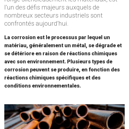
l’un des défis majeurs auxquels de
nombreux secteurs industriels sont
confrontés aujourd’hui.
La corrosion est le processus par lequel un
matériau, généralement un métal, se dégrade et
se détériore en raison de réactions chimiques
avec son environnement. Plusieurs types de
corrosion peuvent se produire, en fonction des
réactions chimiques spécifiques et des
conditions environnementales.