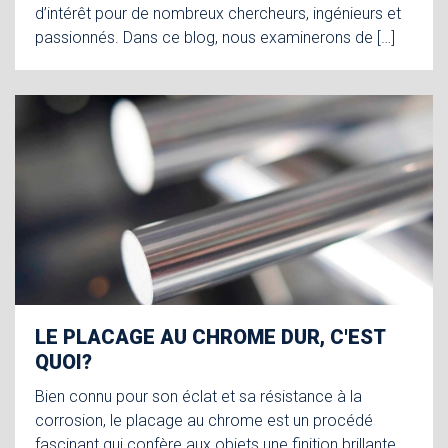
d’intérêt pour de nombreux chercheurs, ingénieurs et
passionnés. Dans ce blog, nous examinerons de […]
LE PLACAGE AU CHROME DUR, C'EST
QUOI?
Bien connu pour son éclat et sa résistance à la
corrosion, le placage au chrome est un procédé
fascinant qui confère aux objets une finition brillante