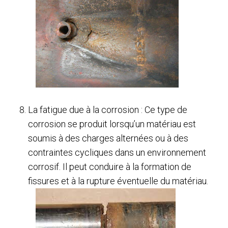
La fatigue due à la corrosion : Ce type de
corrosion se produit lorsqu’un matériau est
soumis à des charges alternées ou à des
contraintes cycliques dans un environnement
corrosif. Il peut conduire à la formation de
fissures et à la rupture éventuelle du matériau.