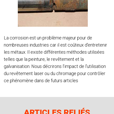
La corrosion est un problème majeur pour de
nombreuses industries car il est coûteux d’entretenir
les métaux. Il existe différentes méthodes utilisées
telles que la peinture, le revêtement et la
galvanisation. Nous décrirons l’impact de l’utilisation
du revêtement laser ou du chromage pour contrôler
ce phénomène dans de futurs articles
ARTICLES RELIÉS