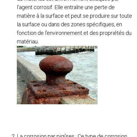
l’agent corrosif. Elle entraîne une perte de
matière à la surface et peut se produire sur toute
la surface ou dans des zones spécifiques, en
fonction de l’environnement et des propriétés du
matériau.
La corrosion par piqûres : Ce type de corrosion