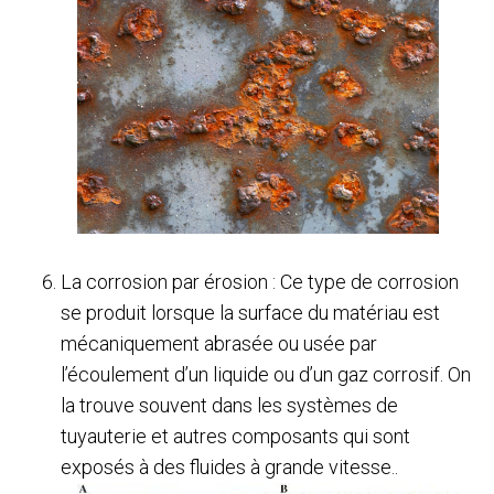
La corrosion par érosion : Ce type de corrosion
se produit lorsque la surface du matériau est
mécaniquement abrasée ou usée par
l’écoulement d’un liquide ou d’un gaz corrosif. On
la trouve souvent dans les systèmes de
tuyauterie et autres composants qui sont
exposés à des fluides à grande vitesse..