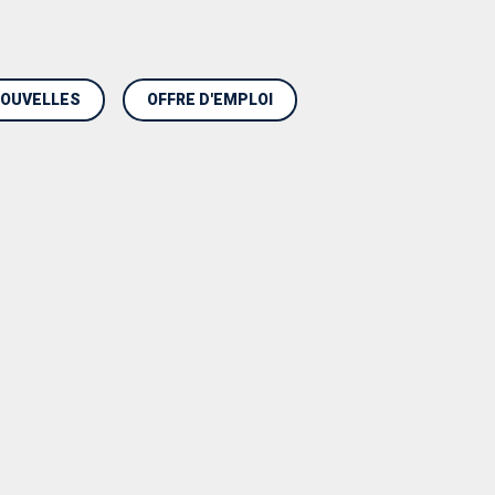
OUVELLES
OFFRE D'EMPLOI