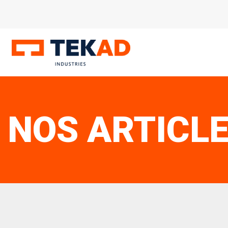
NOS ARTICL