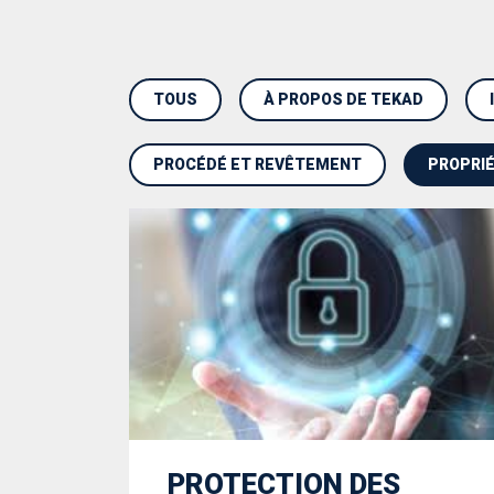
TOUS
À PROPOS DE TEKAD
PROCÉDÉ ET REVÊTEMENT
PROPRIÉ
PROTECTION DES