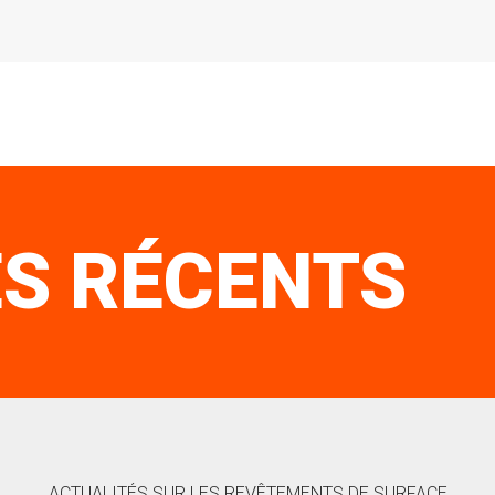
ES RÉCENTS
ACTUALITÉS SUR LES REVÊTEMENTS DE SURFACE