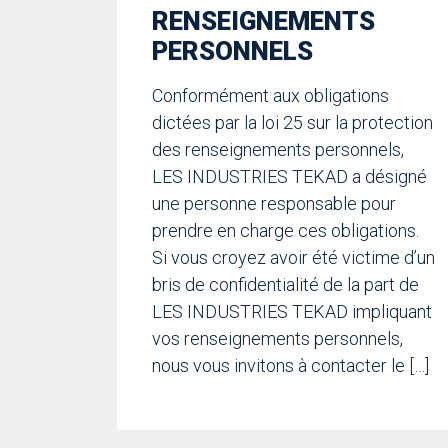
RENSEIGNEMENTS
PERSONNELS
Conformément aux obligations
dictées par la loi 25 sur la protection
des renseignements personnels,
LES INDUSTRIES TEKAD a désigné
une personne responsable pour
prendre en charge ces obligations.
Si vous croyez avoir été victime d’un
bris de confidentialité de la part de
LES INDUSTRIES TEKAD impliquant
vos renseignements personnels,
nous vous invitons à contacter le […]