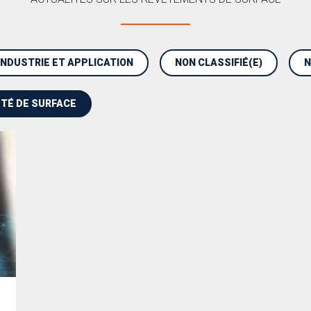
INDUSTRIE ET APPLICATION
NON CLASSIFIÉ(E)
N
TÉ DE SURFACE